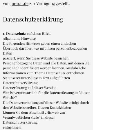
von
jurarat.de
zur Verfügung gestellt.
Datenschutzerklärung
1. Datenschutz auf einen Blick
Allgemeine Hinweise
Die folgenden Hinweise geben einen einfachen
Überblick darüber, was mit Ihren personenbezogenen
Daten
passiert, wenn Sie diese Website besuchen.
Personenbezogene Daten sind alle Daten, mit denen Sie
persönlich identifiziert werden können. Ausführliche
Informationen zum Thema Datenschutz entnehmen
Sie unserer unter diesem Text aufgeführten
Datenschutzerklärung.
Datenerfassung auf dieser Website
Wer ist verantwortlich für die Datenerfassung auf dieser
Website?
Die Datenverarbeitung auf dieser Website erfolgt durch
den Websitebetreiber. Dessen Kontaktdaten
können Sie dem Abschnitt „Hinweis zur
Verantwortlichen Stelle“ in dieser
Datenschutzerklärung
entnehmen.