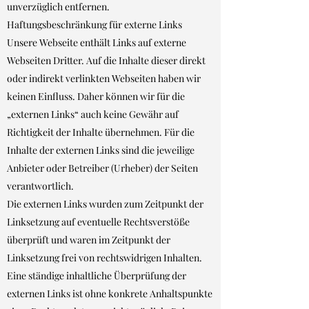
unverzüglich entfernen.
Haftungsbeschränkung für externe Links
Unsere Webseite enthält Links auf externe
Webseiten Dritter. Auf die Inhalte dieser direkt
oder indirekt verlinkten Webseiten haben wir
keinen Einfluss. Daher können wir für die
„externen Links“ auch keine Gewähr auf
Richtigkeit der Inhalte übernehmen. Für die
Inhalte der externen Links sind die jeweilige
Anbieter oder Betreiber (Urheber) der Seiten
verantwortlich.
Die externen Links wurden zum Zeitpunkt der
Linksetzung auf eventuelle Rechtsverstöße
überprüft und waren im Zeitpunkt der
Linksetzung frei von rechtswidrigen Inhalten.
Eine ständige inhaltliche Überprüfung der
externen Links ist ohne konkrete Anhaltspunkte