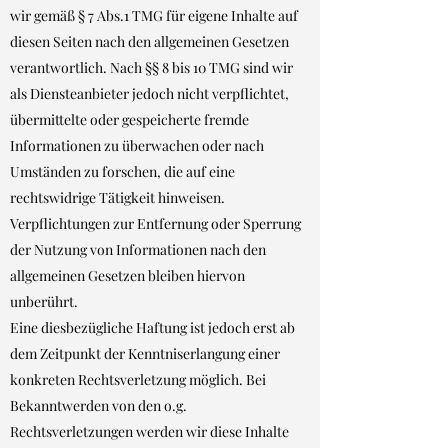
wir gemäß § 7 Abs.1 TMG für eigene Inhalte auf
diesen Seiten nach den allgemeinen Gesetzen
verantwortlich. Nach §§ 8 bis 10 TMG sind wir
als Diensteanbieter jedoch nicht verpflichtet,
übermittelte oder gespeicherte fremde
Informationen zu überwachen oder nach
Umständen zu forschen, die auf eine
rechtswidrige Tätigkeit hinweisen.
Verpflichtungen zur Entfernung oder Sperrung
der Nutzung von Informationen nach den
allgemeinen Gesetzen bleiben hiervon
unberührt.
Eine diesbezügliche Haftung ist jedoch erst ab
dem Zeitpunkt der Kenntniserlangung einer
konkreten Rechtsverletzung möglich. Bei
Bekanntwerden von den o.g.
Rechtsverletzungen werden wir diese Inhalte