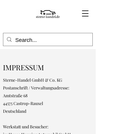
IMPRESSUM
Sterne-Handel GmbH & Co. KG
Postanschrift / Verwaltungsadresse:
Amtstraße 68
44575 Castrop-Rauxel
Deutschland
Werkstatt und Besucher: